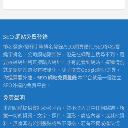
SEO 網站免費登錄
排名登錄/搜尋引擎排名登錄/SEO網頁優化/SEO排名/關
鍵字排名，公司網站剛架好，但是在網路上搜尋不到，還
要透過網址列直接輸入網址，才有能看到網站，這種情況
就是新網站還沒有被優化，除了提交Google網址之外，
你還需要外連，
SEO 網站免費登錄
本平台就是一個建立
SEO外連的免費平台。
免責聲明
本網站僅提供資訊參考平台，並不涉入其中任何諮詢。所
載一切的資訊、文字、照片、圖形、廣告內容、或其他資
料，無論其為公開張貼或私下傳送，若有不實或違法情