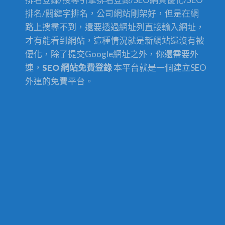
排名/關鍵字排名，公司網站剛架好，但是在網
路上搜尋不到，還要透過網址列直接輸入網址，
才有能看到網站，這種情況就是新網站還沒有被
優化，除了提交Google網址之外，你還需要外
連，
SEO 網站免費登錄
本平台就是一個建立SEO
外連的免費平台。