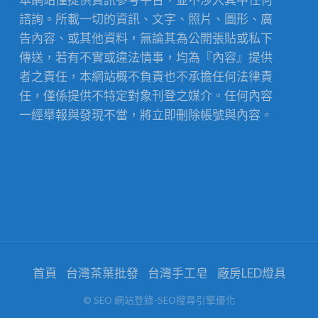
諮詢。所載一切的資訊、文字、照片、圖形、廣
告內容、或其他資料，無論其為公開張貼或私下
傳送，若有不實或違法情事，均為『內容』提供
者之責任，本網站概不負責也不承擔任何法律責
任，僅係提供不特定對象刊登之媒介。任何內容
一經舉報與發現不當，將立即刪除帳號與內容。
首頁
台灣茶葉批發
台灣手工皂
廠房LED燈具
© SEO 網站登錄-SEO搜尋引擎優化