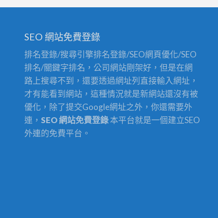
SEO 網站免費登錄
排名登錄/搜尋引擎排名登錄/SEO網頁優化/SEO
排名/關鍵字排名，公司網站剛架好，但是在網
路上搜尋不到，還要透過網址列直接輸入網址，
才有能看到網站，這種情況就是新網站還沒有被
優化，除了提交Google網址之外，你還需要外
連，
SEO 網站免費登錄
本平台就是一個建立SEO
外連的免費平台。