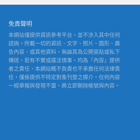
免責聲明
本網站僅提供資訊參考平台，並不涉入其中任何
諮詢。所載一切的資訊、文字、照片、圖形、廣
告內容、或其他資料，無論其為公開張貼或私下
傳送，若有不實或違法情事，均為『內容』提供
者之責任，本網站概不負責也不承擔任何法律責
任，僅係提供不特定對象刊登之媒介。任何內容
一經舉報與發現不當，將立即刪除帳號與內容。