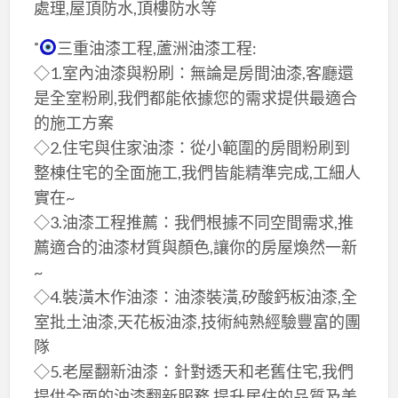
處理,屋頂防水,頂樓防水等
˚
三重油漆工程,蘆洲油漆工程:
◇1.室內油漆與粉刷：無論是房間油漆,客廳還
是全室粉刷,我們都能依據您的需求提供最適合
的施工方案
◇2.住宅與住家油漆：從小範圍的房間粉刷到
整棟住宅的全面施工,我們皆能精準完成,工細人
實在~
◇3.油漆工程推薦：我們根據不同空間需求,推
薦適合的油漆材質與顏色,讓你的房屋煥然一新
~
◇4.裝潢木作油漆：油漆裝潢,矽酸鈣板油漆,全
室批土油漆,天花板油漆,技術純熟經驗豐富的團
隊
◇5.老屋翻新油漆：針對透天和老舊住宅,我們
提供全面的油漆翻新服務,提升居住的品質及美