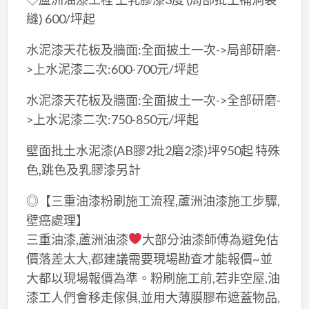
縫) 600/坪起
水泥漆天花板及牆面:全面披土一次->局部研磨-
>上水泥漆二次:600-700元/坪起
水泥漆天花板及牆面:全面披土一次->全部研磨-
>上水泥漆二次:750-850元/坪起
壁面批土水泥漆(AB膠2批2磨2漆)坪950起 特殊
色,跳色及乳膠漆另計
◎【三重油漆粉刷施工流程,蘆洲油漆施工步驟,
壁癌處理】
三重油漆,蘆洲油漆
大部分油漆師傅為避免估
價落差太大,都建議需要現場勘查才能報價~並
大都以現場報價為準。粉刷施工前,若非空屋,油
漆工人們會移走傢俱,並用大薄膜膠布遮蓋物品,