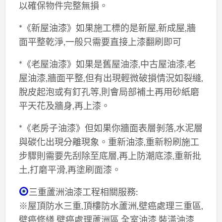
以確保物件完整無損。
*《新屋油漆》如果施工標的是新屋,新成屋,牆
面平整乾淨,一般只需要直接上漆翻刷即可
*《老屋油漆》如果是舊屋油漆,中古屋油漆,老
屋油漆,牆面平整,但有出現輕微破損情況如裂縫,
脫皮起泡或有釘孔等,則會局部補土再用砂紙磨
平天花及牆身,再上漆。
*《老房子油漆》但如果你牆面表層剝落,水泥層
與碳化出現分離現象。重新油漆,重新粉刷施工
步驟則需要先刮除至底層,再上防潮底漆,重新批
土,打磨平滑,再塗刷面漆。
三重蘆洲油漆工程相關服務:
※屋頂防水三重,頂樓防水蘆洲,壁癌處理三重區,
壁癌修繕,壁癌處理蘆洲區,全室油漆,裝潢油漆,