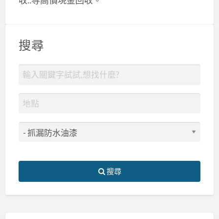
搜尋
搜尋