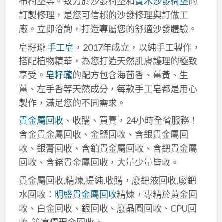
布椅墊等。致力於沙發椅墊和
實木沙發椅墊
的
訂製修理，是您可信賴的沙發修理與訂做工
廠。立即洽詢，打造專屬您的舒適沙發體驗。
皂籽瓏
手工皂
，2017年成立，以純手工製作，
搭配植物精華，為您打造天然肌膚護理的極致
享受。
皂籽瓏
的配方包含海茴香、薑黃、生
薑、左手香等天然成分，每款手工皂都是用心
製作，滿足您的不同需求。
貴金屬回收
、收購、買賣，24小時全省服務！
含金貴金屬回收、金鹽回收、含銀貴金屬回
收、銀膏回收、含鉑貴金屬回收、含鈀貴金屬
回收、含銠貴金屬回收，大量少量皆收。
貴金屬回收,精煉,提純,收購，廢鈀液回收,廢鈀
水回收：
明盛貴金屬回收
精煉，專精於黃金回
收、白金回收、銀回收、廢晶圓回收、CPU回
收..等高價現金回收。