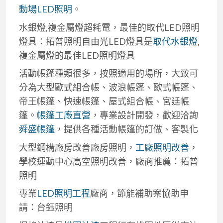
動場LED照明
。
水銀燈,複金屬燈超耗電，最佳的取代LED照明
燈具：拓普照明自由光LED燈具是
取代水銀燈
,
複金屬燈的最佳LED照明燈具
活動帳篷種類很多，按照適用的場所，大致可
分為大型歐式組合帳、波浪帳篷、歐式帳篷、
帝王帳篷、快速帳篷、屋式組合帳、宮廷帳
篷。
帳篷工廠直營
，專業設計開發，歡迎洽詢
舜盛帳篷
，提供各種活動帳篷的訂做、客製化
大型鋼構廠房改善廠房照明，
工廠照明改善
，
學校運動中心高空照明改善，廠商推薦：拓普
照明
專業
LED照明工程
廠商，節能補助案協助申
請：台鈺照明