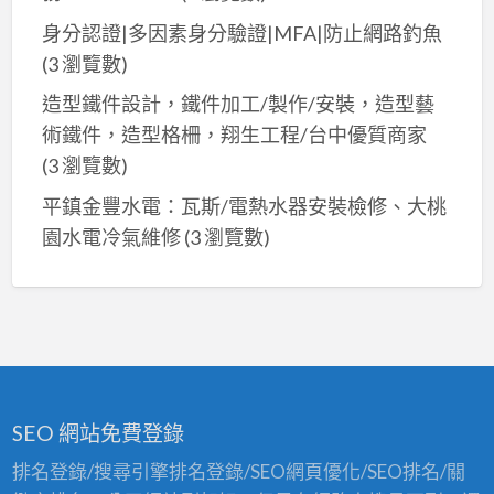
身分認證|多因素身分驗證|MFA|防止網路釣魚
(3 瀏覽數)
造型鐵件設計，鐵件加工/製作/安裝，造型藝
術鐵件，造型格柵，翔生工程/台中優質商家
(3 瀏覽數)
平鎮金豐水電：瓦斯/電熱水器安裝檢修、大桃
園水電冷氣維修
(3 瀏覽數)
SEO 網站免費登錄
排名登錄/搜尋引擎排名登錄/SEO網頁優化/SEO排名/關