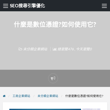
SEO搜尋引擎優化
什麼是數位憑證?如何使用它?
未分類企業網站
總瀏覽476 , 今天瀏覽0
Report
problem
工商企業網站
未分類企業網站
什麼是數位憑證?如何使用它?