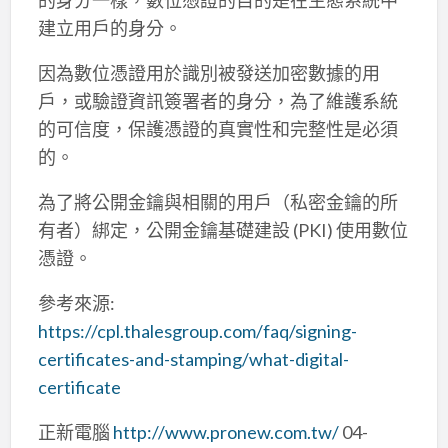
建立用戶的身分。
因為數位憑證用於識別被發送加密數據的用
戶，或驗證資訊簽署者的身分，為了維護系統
的可信度，保護憑證的真實性和完整性是必須
的。
為了將公開金鑰與相關的用戶（私密金鑰的所
有者）綁定，公開金鑰基礎建設 (PKI) 使用數位
憑證。
參考來源:
https://cpl.thalesgroup.com/faq/signing-
certificates-and-stamping/what-digital-
certificate
正新電腦
http://www.pronew.com.tw/
04-