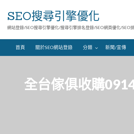
SEO搜尋引擎優化
網站登錄/SEO搜尋引擎優化/搜尋引擎排名登錄/SEO網頁優化/SEO
首頁
關於SEO網站登錄
分類
新聞/宣傳
全台傢俱收購0914