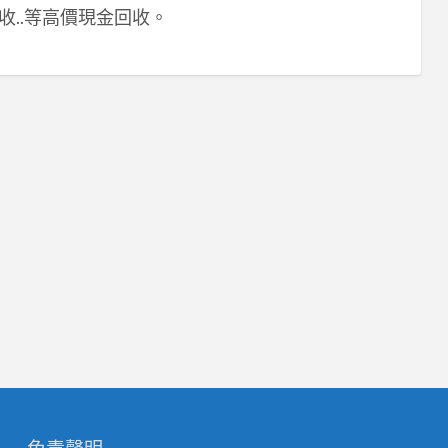
收..等高價現金回收。