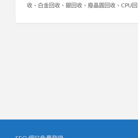
收、白金回收、銀回收、廢晶圓回收、CPU回