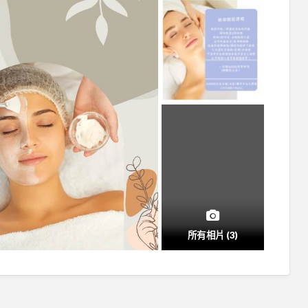
所有相片 (3)