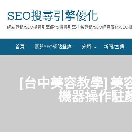
SEO搜尋引擎優化
網站登錄/SEO搜尋引擎優化/搜尋引擎排名登錄/SEO網頁優化/SEO
首頁
關於SEO網站登錄
分類
新聞/宣傳
[台中美容教學] 美
機器操作駐顏