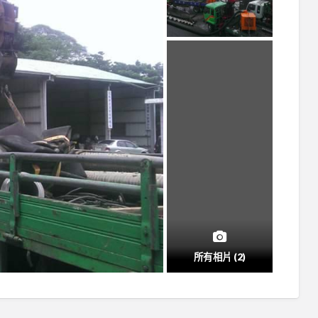
所有相片 (2)