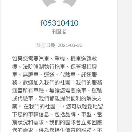
f05310410
刊登者
註册日期: 2021-03-30
如果您需要汽車、重機、機車道路救
援、法院強制執行拖車、保管場扣牌
車、無牌車、運送、代驗車、託運服
務，歡迎加入我們的社團！我們的服務
涵蓋所有車種，無論您需要拖車、運輸
或代驗車，我們都能提供便利的解決方
案。 在我們的社團中，您可以輕鬆地留
下您的車輛信息，包括品牌、車型、當
前狀況和需求。我們的團隊會立即回應
您的需求，併為您提供優質的服務。不