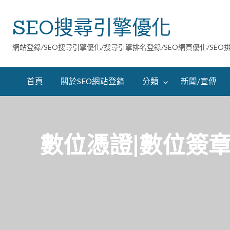
SEO搜尋引擎優化
網站登錄/SEO搜尋引擎優化/搜尋引擎排名登錄/SEO網頁優化/SEO
首頁
關於SEO網站登錄
分類
新聞/宣傳
數位憑證|數位簽章