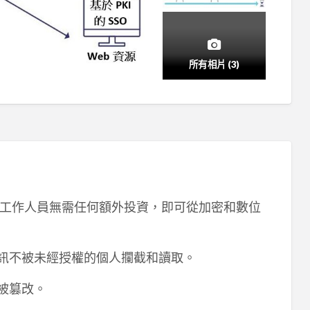
所有相片 (3)
工作人員無需任何額外投資，即可從加密和數位
資訊不被未經授權的個人攔截和讀取。
被篡改。