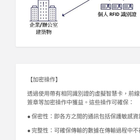
【加密操作】
透過使用帶有相同識別證的虛擬智慧卡，前線
簽章等加密操作中獲益。這些操作可確保：
● 保密性：即各方之間的通訊包括保護敏感
● 完整性：可確保傳輸的數據在傳輸過程中不