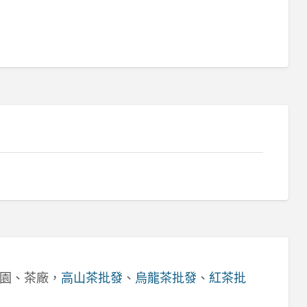
園、茶廠，
高山茶批發
、
烏龍茶批發
、
紅茶批