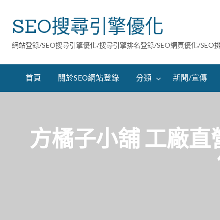
SEO搜尋引擎優化
網站登錄/SEO搜尋引擎優化/搜尋引擎排名登錄/SEO網頁優化/SEO
首頁
關於SEO網站登錄
分類
新聞/宣傳
方橘子小舖 工廠直營