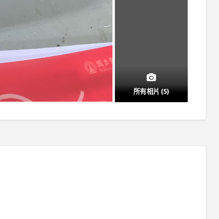
所有相片 (5)