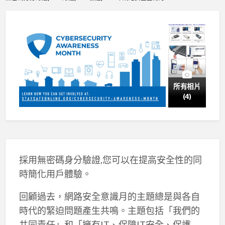
所有相片
(4)
採用無密碼身分驗證,您可以在提高安全性的同
時簡化用戶體驗。
回顧過去，網路安全意識月的主題總是與各自
時代的緊迫問題產生共鳴。主題包括「我們的
共同責任」和「擁有IT、保障IT安全、保護