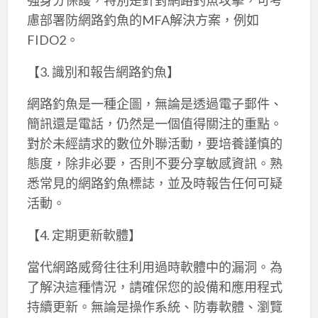
慮部署防網路釣魚的MFA解決方案，例如
FIDO2。
【3. 識別和報告網路釣魚】
網路釣魚是一種企圖，無論是透過電子郵件、
簡訊還是電話，仍然是一個值得關注的重點。
對於未經請求的數位外聯活動，要培養謹慎的
態度，除非必要，否則不要分享敏感資訊。熟
悉常見的網路釣魚標誌，並及時報告任何可疑
活動。
【4. 定期更新軟體】
當代網路威脅往往利用過時軟體中的漏洞。為
了解決這種情況，請確保您的設備和應用程式
持續更新。無論是操作系統、防毒軟體、瀏覽