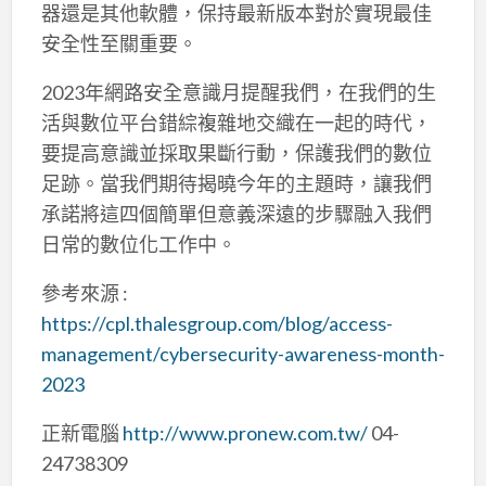
器還是其他軟體，保持最新版本對於實現最佳
安全性至關重要。
2023年網路安全意識月提醒我們，在我們的生
活與數位平台錯綜複雜地交織在一起的時代，
要提高意識並採取果斷行動，保護我們的數位
足跡。當我們期待揭曉今年的主題時，讓我們
承諾將這四個簡單但意義深遠的步驟融入我們
日常的數位化工作中。
參考來源 :
https://cpl.thalesgroup.com/blog/access-
management/cybersecurity-awareness-month-
2023
正新電腦
http://www.pronew.com.tw/
04-
24738309