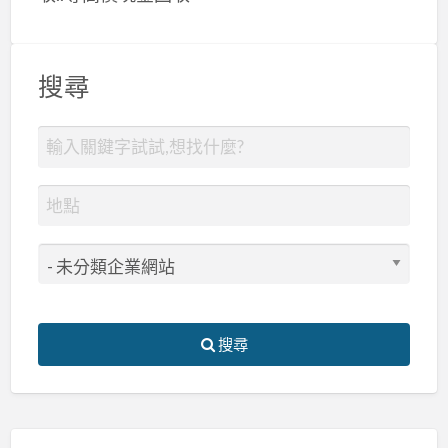
搜尋
搜尋