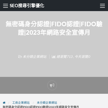
SEO搜尋引擎優化
無密碼身分認證|FIDO認證|FIDO驗
證|2023年網路安全宣傳月
未分類企業網站
總瀏覽713 , 今天瀏覽0
Report
problem
工商企業網站
未分類企業網站
無密碼身分認證|FIDO認證|FIDO驗證|2023年網路安全宣傳月