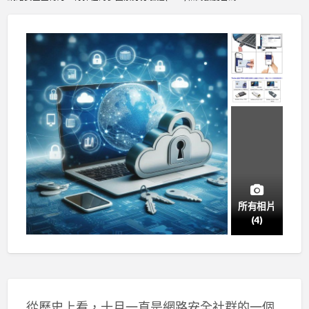
所有相片
(4)
從歷史上看，十月一直是網路安全社群的一個