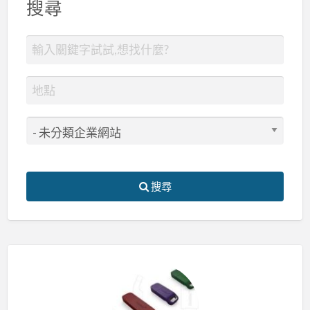
搜尋
搜尋