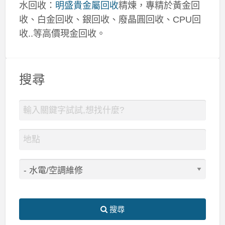
水回收：
明盛貴金屬回收
精煉，專精於黃金回
收、白金回收、銀回收、廢晶圓回收、CPU回
收..等高價現金回收。
搜尋
搜尋