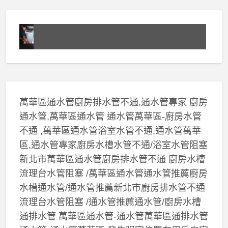
萬華區通水管廚房排水管不通,通水管專家 廚房
通水管,萬華區通水管 通水管萬華區-廚房水管
不通 ,萬華區通水管浴室水管不通,通水管萬華
區,通水管專家廚房水槽水管不通/浴室水管阻塞
新北市萬華區通水管廚房排水管不通 廚房水槽
流理台水管阻塞 /萬華區通水管通水管推薦廚房
水槽通水管/通水管推薦新北市廚房排水管不通
流理台水管阻塞 /通水管推薦通水管/廚房水槽
通排水管 萬華區通水管-通水管萬華區通排水管