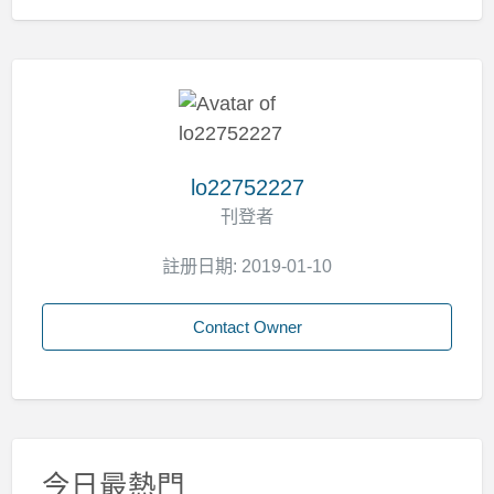
lo22752227
刊登者
註册日期: 2019-01-10
Contact Owner
今日最熱門