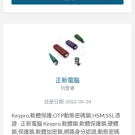
正新電腦
刊登者
註册日期: 2022-05-24
Keypro,軟體保護,OTP動態密碼鎖,HSM,SSL憑
證 - 正新電腦 Keypro,軟體鎖,軟體保護鎖,硬體
鎖,保護鎖,軟體加密鎖,網路身分認證,動態密碼