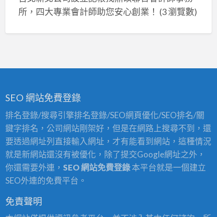
所，四大專業會計師助您安心創業！
(3 瀏覽數)
SEO 網站免費登錄
排名登錄/搜尋引擎排名登錄/SEO網頁優化/SEO排名/關
鍵字排名，公司網站剛架好，但是在網路上搜尋不到，還
要透過網址列直接輸入網址，才有能看到網站，這種情況
就是新網站還沒有被優化，除了提交Google網址之外，
你還需要外連，
SEO 網站免費登錄
本平台就是一個建立
SEO外連的免費平台。
免責聲明