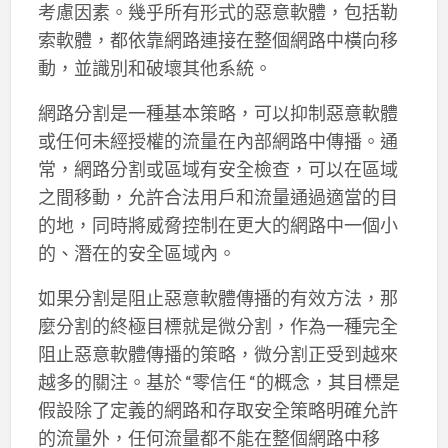
考慮因素。幾乎所有形式的惡意軟體，包括勒
索軟體，都依靠網路連接在整個網路中橫向移
動，並識別和破壞其他系統。
網路分割是一種基本策略，可以抑制惡意軟體
或任何未經授權的流量在內部網路中傳播。通
常，網路分割或區域有安全檢查，可以在區域
之間移動，允許合法用戶和流量通過適當的目
的地，同時將威脅控制在更大的網路中一個小
的、潛在的安全區域內。
如果分割是阻止惡意軟體傳播的有效方法，那
麼分割的終極目標就是微分割，作為一種完全
阻止惡意軟體傳播的策略，微分割正受到越來
越多的關注。基於 “零信任 “的概念，其目標是
假設除了定義的網路和存取安全策略明確允許
的流量外，任何流量都不能在整個網路中移