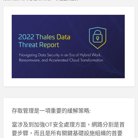
存取管理是一項重要的緩解策略:
當涉及到加強OT安全處理方面，網路分割是首
要步驟，而且是所有關鍵基礎設施組織的首要