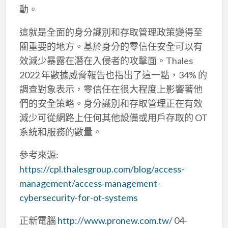
動。
這就是全面的身分識別和存取管理政策變得至
關重要的地方。基於身分的零信任安全可以有
效減少暴露在潛在入侵者的攻擊面。Thales
2022 年數據威脅報告也指出了這一點，34% 的
調查對象表示，零信任在很大程度上影響著他
們的安全策略。身分識別和存取管理正在有效
減少可從網路上任何其他設備或用戶存取的 OT
系統和服務的數量。
參考來源:
https://cpl.thalesgroup.com/blog/access-
management/access-management-
cybersecurity-for-ot-systems
正新電腦
http://www.pronew.com.tw/
04-