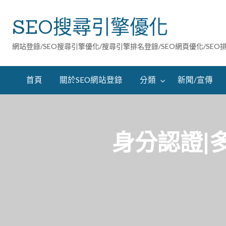
SEO搜尋引擎優化
網站登錄/SEO搜尋引擎優化/搜尋引擎排名登錄/SEO網頁優化/SEO
首頁
關於SEO網站登錄
分類
新聞/宣傳
身分認證|