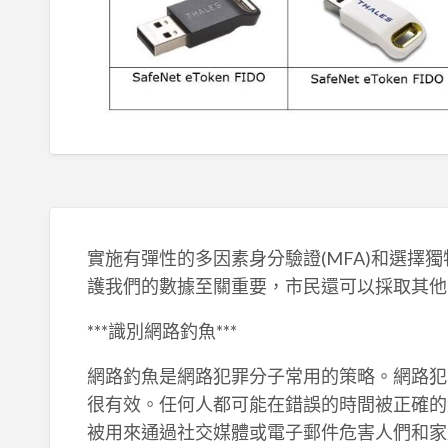
實施有彈性的多因素身分驗證(MFA)和選擇
護我們的數據至關重要，市民還可以採取其他
***識別網路釣魚***
網路釣魚是網路犯罪分子常用的策略。網路犯
很有效。任何人都可能在錯誤的時間被正確的
被用來通過社交媒體或電子郵件危害人們和家