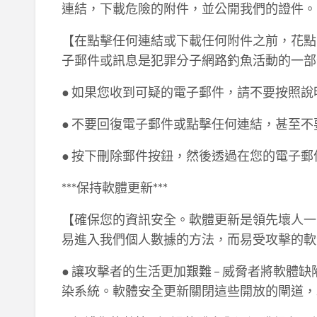
連結，下載危險的附件，並公開我們的證件。
【在點擊任何連結或下載任何附件之前，花點
子郵件或訊息是犯罪分子網路釣魚活動的一部
● 如果您收到可疑的電子郵件，請不要按照說
● 不要回復電子郵件或點擊任何連結，甚至
● 按下刪除郵件按鈕，然後透過在您的電子
***保持軟體更新***
【確保您的資訊安全。軟體更新是領先壞人一
易進入我們個人數據的方法，而易受攻擊的軟
● 讓攻擊者的生活更加艱難 – 威脅者將軟
染系統。軟體安全更新關閉這些開放的閘道，