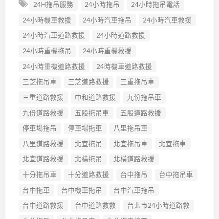
24H拖吊服務
24小時拖吊
24小時拖吊電話
24小時機車救援
24小時汽車拖吊
24小時汽車救援
24小時汽車道路救援
24小時道路救援
24小時重機拖吊
24小時重機救援
24小時重機道路救援
24時機車道路救援
三芝拖吊車
三芝道路救援
三重拖吊車
三重道路救援
中和道路救援
九份拖吊車
九份道路救援
五股拖吊車
五股道路救援
停車場拖吊
停車場拖車
八里拖吊車
八里道路救援
北宜拖吊
北宜拖吊車
北宜拖車
北宜道路救援
北橫拖吊
北橫道路救援
十分拖吊車
十分道路救援
台中拖吊
台中拖吊車
台中拖車
台中機車拖吊
台中汽車拖吊
台中道路救援
台中道路救救
台北市24小時道路救