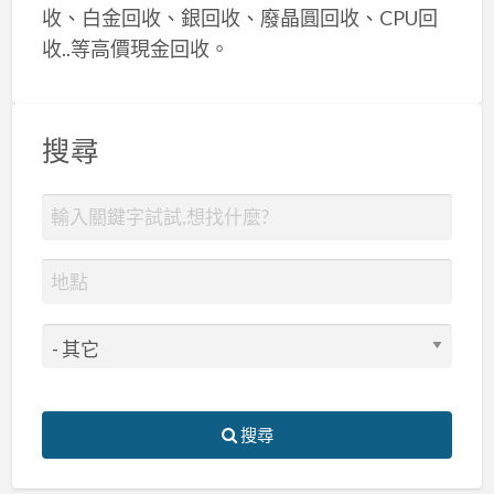
收、白金回收、銀回收、廢晶圓回收、CPU回
收..等高價現金回收。
搜尋
搜尋