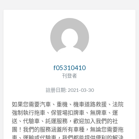
f05310410
刊登者
註册日期: 2021-03-30
如果您需要汽車、重機、機車道路救援、法院
強制執行拖車、保管場扣牌車、無牌車、運
送、代驗車、託運服務，歡迎加入我們的社
團！我們的服務涵蓋所有車種，無論您需要拖
車、運輸或代驗車，我們都能提供便利的解決