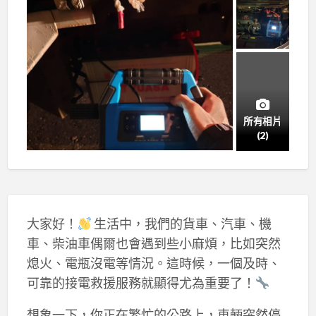
所有相片
(2)
大家好！
生活中，我們的貨車、汽車、機
車、柴油車偶爾也會遇到些小麻煩，比如突然
熄火、電瓶沒電等情況。這時候，一個及時、
可靠的接電救援服務就顯得尤為重要了！
想象一下，你正在繁忙的公路上，車輛突然停