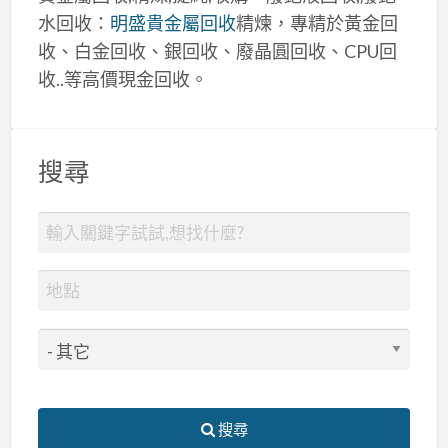
水回收：
明盛貴金屬回收
精煉，專精於黃金回
收、白金回收、銀回收、廢晶圓回收、CPU回
收..等高價現金回收。
搜尋
搜尋