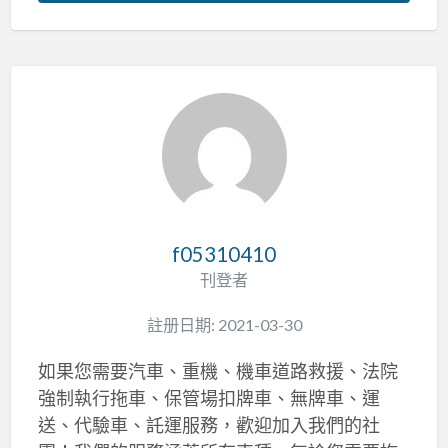
f05310410
刊登者
註册日期: 2021-03-30
如果您需要汽車、重機、機車道路救援、法院
強制執行拖車、保管場扣牌車、無牌車、運
送、代驗車、託運服務，歡迎加入我們的社