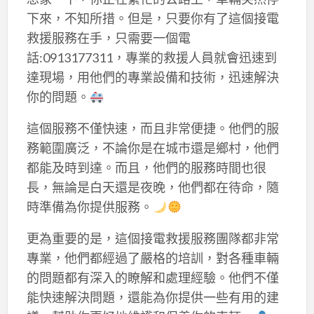
下來，不知所措。但是，只要你有了這個接電
救援服務在手，只需要一個電
話:0913177311，專業的救援人員就會迅速到
達現場，用他們的專業設備和技術，迅速解決
你的問題。
這個服務不僅快速，而且非常便捷。他們的服
務範圍廣泛，不論你是在城市還是鄉村，他們
都能及時到達。而且，他們的服務時間也很
長，無論是白天還是夜晚，他們都在待命，隨
時準備為你提供服務。
更為重要的是，這個接電救援服務團隊都非常
專業，他們都經過了嚴格的培訓，對各種車輛
的問題都有深入的瞭解和處理經驗。他們不僅
能快速解決問題，還能為你提供一些有用的建