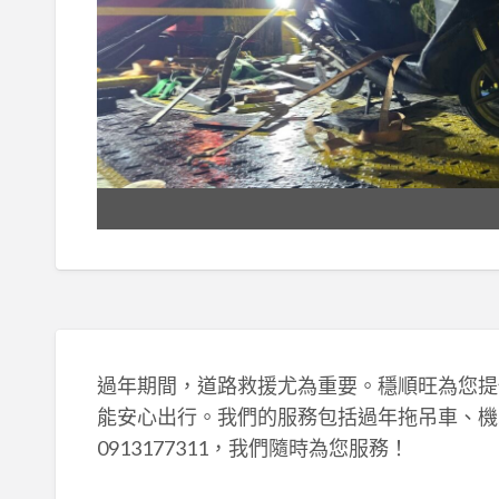
過年期間，道路救援尤為重要。穩順旺為您提
能安心出行。我們的服務包括過年拖吊車、機
0913177311，我們隨時為您服務！