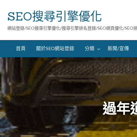
SEO搜尋引擎優化
網站登錄/SEO搜尋引擎優化/搜尋引擎排名登錄/SEO網頁優化/SEO
首頁
關於SEO網站登錄
分類
新聞/宣傳
過年