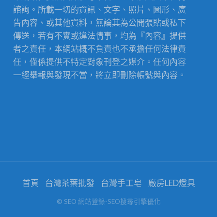
諮詢。所載一切的資訊、文字、照片、圖形、廣
告內容、或其他資料，無論其為公開張貼或私下
傳送，若有不實或違法情事，均為『內容』提供
者之責任，本網站概不負責也不承擔任何法律責
任，僅係提供不特定對象刊登之媒介。任何內容
一經舉報與發現不當，將立即刪除帳號與內容。
首頁
台灣茶葉批發
台灣手工皂
廠房LED燈具
© SEO 網站登錄-SEO搜尋引擎優化