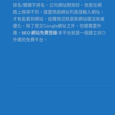
排名/關鍵字排名，公司網站剛架好，但是在網
路上搜尋不到，還要透過網址列直接輸入網址，
才有能看到網站，這種情況就是新網站還沒有被
優化，除了提交Google網址之外，你還需要外
連，
SEO 網站免費登錄
本平台就是一個建立SEO
外連的免費平台。