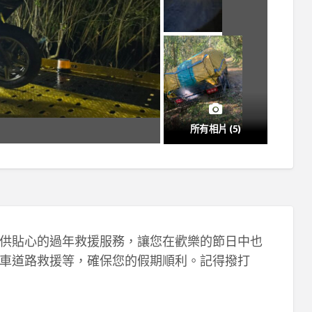
所有相片 (5)
供貼心的過年救援服務，讓您在歡樂的節日中也
車道路救援等，確保您的假期順利。記得撥打