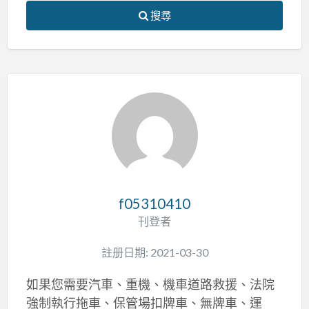
搜尋
f05310410
刊登者
註册日期: 2021-03-30
如果您需要汽車、重機、機車道路救援、法院
強制執行拖車、保管場扣牌車、無牌車、運