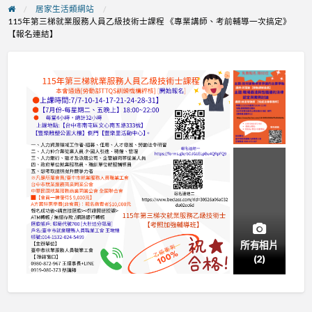
居家生活類網站
115年第三梯就業服務人員乙級技術士課程 《專業講師、考前輔導一次搞定》
【報名連結】
所有相片
(2)