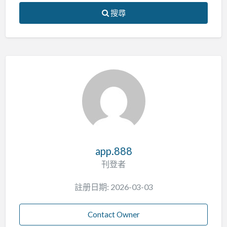
搜尋
app.888
刊登者
註册日期: 2026-03-03
Contact Owner