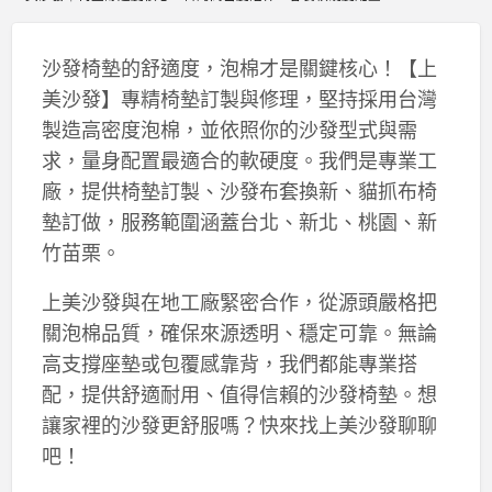
沙發椅墊的舒適度，泡棉才是關鍵核心！【上
美沙發】專精椅墊訂製與修理，堅持採用台灣
製造高密度泡棉，並依照你的沙發型式與需
求，量身配置最適合的軟硬度。我們是專業工
廠，提供椅墊訂製、沙發布套換新、貓抓布椅
墊訂做，服務範圍涵蓋台北、新北、桃園、新
竹苗栗。
上美沙發與在地工廠緊密合作，從源頭嚴格把
關泡棉品質，確保來源透明、穩定可靠。無論
高支撐座墊或包覆感靠背，我們都能專業搭
配，提供舒適耐用、值得信賴的沙發椅墊。想
讓家裡的沙發更舒服嗎？快來找上美沙發聊聊
吧！