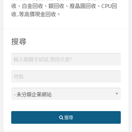
收、白金回收、銀回收、廢晶圓回收、CPU回
收..等高價現金回收。
搜尋
搜尋