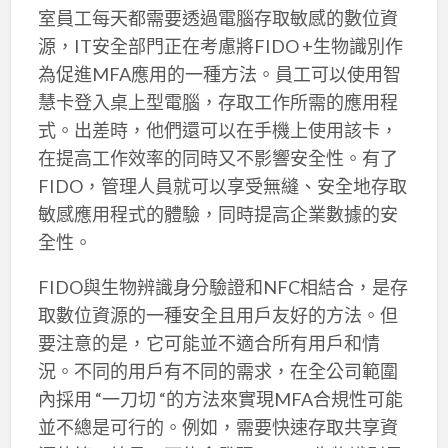
室員工每天都需要透過電腦存取敏感的數位資
源，IT安全部門正在考慮將FIDO +生物識別作
為促進MFA應用的一種方法。員工可以使用智
慧卡登入桌上型電腦，存取工作所需的應用程
式。出差時，他們還可以在手機上使用該卡，
在提高工作效率的同時又不影響安全性。有了
FIDO，管理人員就可以享受無縫、安全地存取
敏感應用程式的體驗，同時提高企業數據的安
全性。
FIDO與生物辨識身分驗證和NFC相結合，是存
取數位資源的一種安全且用戶友好的方法。但
要注意的是，它可能並不適合所有用戶和情
況。不同的用戶有不同的需求，在全公司範圍
內採用 “一刀切 “的方法來實現MFA合規性可能
並不總是可行的。例如，需要快速存取共享資