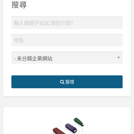
搜尋
搜尋