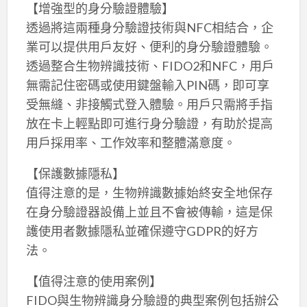
【增強型的身分驗證體驗】
透過將這兩種身分驗證技術與NFC相結合，企
業可以提供用戶友好、便利的身分驗證體驗。
透過整合生物辨識技術、FIDO2和NFC，用戶
無需記住密碼或使用鍵盤輸入PIN碼，即可享
受無縫、非接觸式登入體驗。用戶只需將手指
放在卡上輕點即可進行身分驗證，有助於提高
用戶採用率、工作效率和整體滿意度。
【保護數據隱私】
值得注意的是，生物辨識數據始終安全地保存
在身分驗證器設備上並且不會被傳輸，這是保
護使用者數據隱私並確保遵守GDPR的好方
法。
【值得注意的使用案例】
FIDO與生物辨識身分驗證的典型案例包括辦公