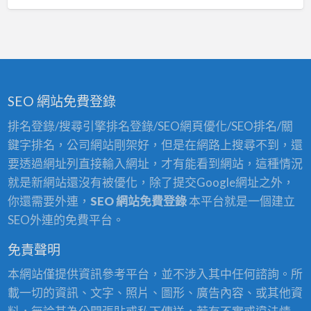
SEO 網站免費登錄
排名登錄/搜尋引擎排名登錄/SEO網頁優化/SEO排名/關
鍵字排名，公司網站剛架好，但是在網路上搜尋不到，還
要透過網址列直接輸入網址，才有能看到網站，這種情況
就是新網站還沒有被優化，除了提交Google網址之外，
你還需要外連，
SEO 網站免費登錄
本平台就是一個建立
SEO外連的免費平台。
免責聲明
本網站僅提供資訊參考平台，並不涉入其中任何諮詢。所
載一切的資訊、文字、照片、圖形、廣告內容、或其他資