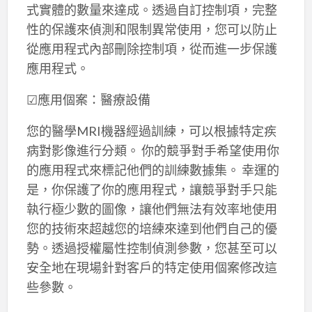
式實體的數量來達成。透過自訂控制項，完整
性的保護來偵測和限制異常使用，您可以防止
從應用程式內部刪除控制項，從而進一步保護
應用程式。
☑應用個案：醫療設備
您的醫學MRI機器經過訓練，可以根據特定疾
病對影像進行分類。 你的競爭對手希望使用你
的應用程式來標記他們的訓練數據集。 幸運的
是，你保護了你的應用程式，讓競爭對手只能
執行極少數的圖像，讓他們無法有效率地使用
您的技術來超越您的培練來達到他們自己的優
勢。透過授權屬性控制偵測參數，您甚至可以
安全地在現場針對客戶的特定使用個案修改這
些參數。