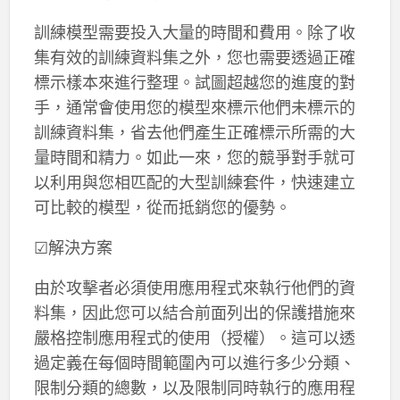
訓練模型需要投入大量的時間和費用。除了收
集有效的訓練資料集之外，您也需要透過正確
標示樣本來進行整理。試圖超越您的進度的對
手，通常會使用您的模型來標示他們未標示的
訓練資料集，省去他們產生正確標示所需的大
量時間和精力。如此一來，您的競爭對手就可
以利用與您相匹配的大型訓練套件，快速建立
可比較的模型，從而抵銷您的優勢。
☑解決方案
由於攻擊者必須使用應用程式來執行他們的資
料集，因此您可以結合前面列出的保護措施來
嚴格控制應用程式的使用（授權）。這可以透
過定義在每個時間範圍內可以進行多少分類、
限制分類的總數，以及限制同時執行的應用程