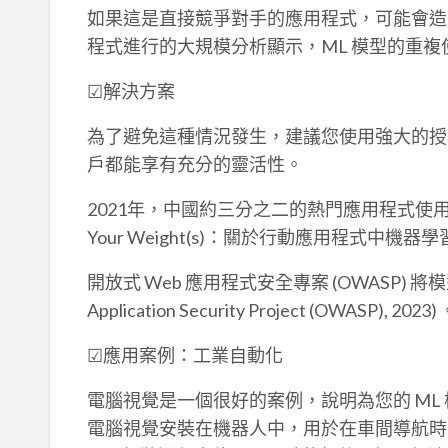
如果這是直接競爭對手的應用程式，可能會造
程式進行的大規模分析顯示，ML 模型的重複
☑解決方案
為了避免這種情況發生，建議您使用強大的授
戶都能享有充分的靈活性。
2021年，中國約三分之二的熱門應用程式使用
Your Weight(s)：關於行動應用程式中機器
開放式 Web 應用程式安全專案 (OWASP) 將
Application Security Project (OWASP), 2023)
☑應用案例：工業自動化
電腦視覺是一個很好的案例，說明為您的 ML
電腦視覺安裝在機器人中，用於在車間導航時識