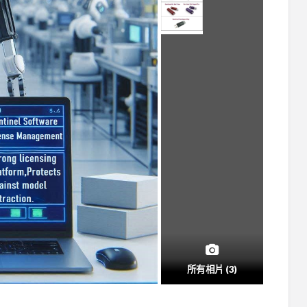
所有相片 (3)