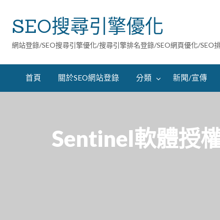
SEO搜尋引擎優化
網站登錄/SEO搜尋引擎優化/搜尋引擎排名登錄/SEO網頁優化/SEO
首頁
關於SEO網站登錄
分類
新聞/宣傳
Sentinel軟