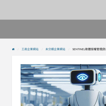
工商企業網站
未分類企業網站
SENTINEL軟體授權管理|