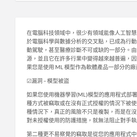
在電腦科技領域中，很少有領域能像人工智慧 (A
於電腦科學與數據分析的交叉點，已成為行動
動駕駛，甚至醫療診斷不可或缺的一部分。由
源，並且它在許多行業中變得越來越普遍，因
果您是使用 ML 模型作為軟體產品一部分的
☑漏洞 – 模型被盜
如果您使用機器學習(ML)模型的應用程式部
種方式被竊取或在沒有正式授權的情況下被使
種情況下，真正的風險不只是複製，而是在沒
對未授權使用的防護措施，就無法阻止對手執
第二種更不易察覺的竊取是從您的應用程式中