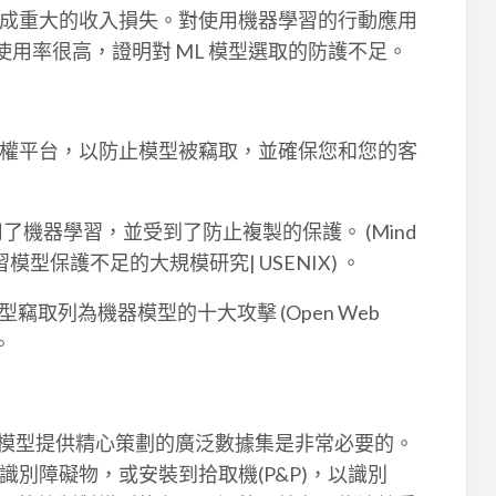
成重大的收入損失。對使用機器學習的行動應用
使用率很高，證明對 ML 模型選取的防護不足。
權平台，以防止模型被竊取，並確保您和您的客
了機器學習，並受到了防止複製的保護。 (Mind
學習模型保護不足的大規模研究| USENIX) 。
模型竊取列為機器模型的十大攻擊 (Open Web
 。
 模型提供精心策劃的廣泛數據集是非常必要的。
別障礙物，或安裝到拾取機(P&P)，以識別