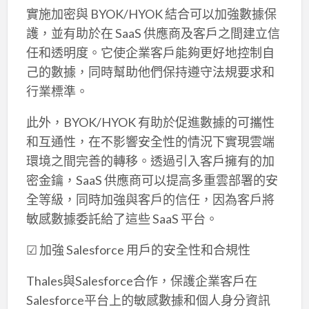
實施加密與 BYOK/HYOK 結合可以加強數據保
護，並有助於在 SaaS 供應商及客戶之間建立信
任和透明度。它使企業客戶能夠更好地控制自
己的數據，同時幫助他們保持遵守法規要求和
行業標準。
此外，BYOK/HYOK 有助於促進數據的可攜性
和互通性，在不影響安全性的情況下實現雲端
環境之間完善的轉移。透過引入客戶擁有的加
密金鑰，SaaS 供應商可以提高多重雲部署的安
全等級，同時加強與客戶的信任，因為客戶將
敏感數據委託給了這些 SaaS 平台。
☑ 加強 Salesforce 用戶的安全性和合規性
Thales與Salesforce合作，保護企業客戶在
Salesforce平台上的敏感數據和個人身分資訊