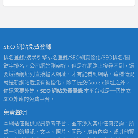
SEO 網站免費登錄
排名登錄/搜尋引擎排名登錄/SEO網頁優化/SEO排名/關
鍵字排名，公司網站剛架好，但是在網路上搜尋不到，還
要透過網址列直接輸入網址，才有能看到網站，這種情況
就是新網站還沒有被優化，除了提交Google網址之外，
你還需要外連，
SEO 網站免費登錄
本平台就是一個建立
SEO外連的免費平台。
免責聲明
本網站僅提供資訊參考平台，並不涉入其中任何諮詢。所
載一切的資訊、文字、照片、圖形、廣告內容、或其他資