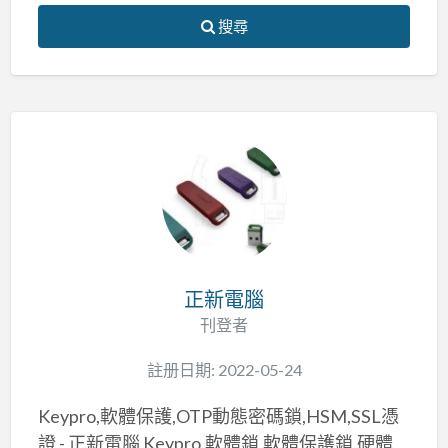
搜尋
正新電腦
刊登者
註册日期: 2022-05-24
Keypro,軟體保護,OTP動態密碼鎖,HSM,SSL憑
證 - 正新電腦 Keypro,軟體鎖,軟體保護鎖,硬體