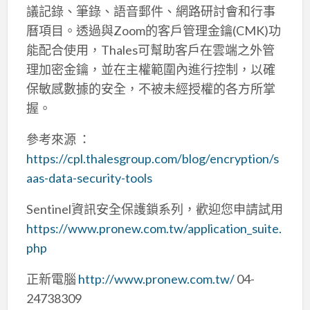
議記錄、筆錄、語音郵件、網路研討會和行事
曆項目。透過與Zoom的客戶管理金鑰(CMK)功
能配合使用，Thales可幫助客戶在雲端之外管
理加密金鑰，並在主權範圍內進行控制，以確
保敏感數據的安全，不被未經授權的各方所掌
握。
參考來源 ：
https://cpl.thalesgroup.com/blog/encryption/s
aas-data-security-tools
Sentinel資訊安全保護鎖系列，歡迎您申請試用
https://www.pronew.com.tw/application_suite.
php
正新電腦
http://www.pronew.com.tw/
04-
24738309