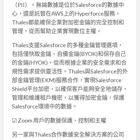
（PII）。無論數據是位於Salesforce的數據中
心，還是託管在AWS上的Hyperforce服務，
Thales都能確保企業對加密金鑰的完全控制和
管理，從而幫助企業實現數位主權。
Thales支援Salesforce 的多種金鑰管理選項，
包括僅快取金鑰、自備金鑰(BYOK)和保存自己
的金鑰(HYOK)，從而根據企業的安全需求和合
規性需求提供靈活性。Thales與Salesforce的外
部金鑰管理(EKM)服務合作，實現Salesforce
Shield平台加密，以確保客戶能夠安全地儲存、
管理和維護租戶機密，以獲得加密金鑰，保護
Salesforce環境中的數據。
☑ Zoom 用戶的數據保護、控制和主權
另一家與Thales合作數據安全解決方案的公司