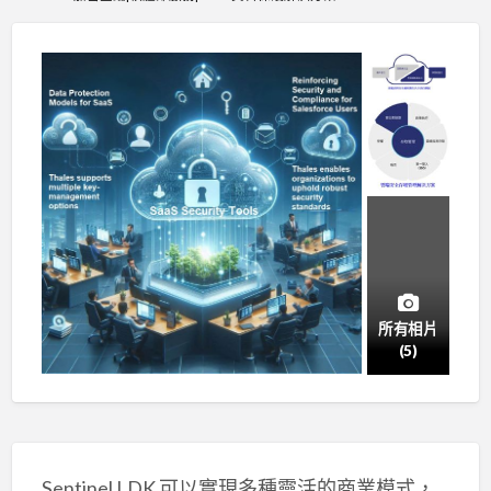
所有相片
(5)
Sentinel LDK 可以實現多種靈活的商業模式，