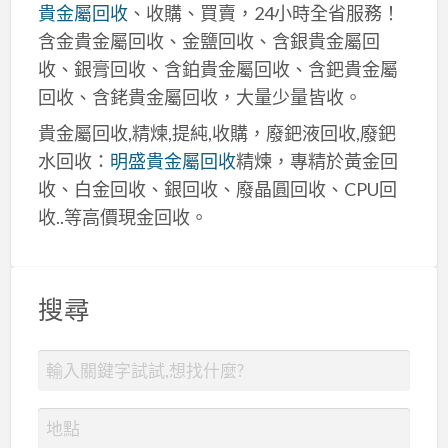
貴金屬回收
、收購、買賣，24小時全省服務！
含金貴金屬回收、金鹽回收、含銀貴金屬回
收、銀膏回收、含鉑貴金屬回收、含鈀貴金屬
回收、含銠貴金屬回收，大量少量皆收。
貴金屬回收,精煉,提純,收購，廢鈀液回收,廢鈀
水回收：
明盛貴金屬回收
精煉，專精於黃金回
收、白金回收、銀回收、廢晶圓回收、CPU回
收..等高價現金回收。
搜尋