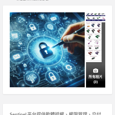
所有相片
(3)
Sentinel 平台提供軟體授權、權限管理、交付