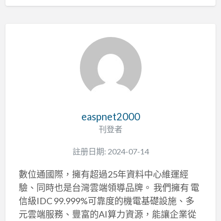
easpnet2000
刊登者
註册日期: 2024-07-14
數位通國際，擁有超過25年資料中心維運經
驗、同時也是台灣雲端領導品牌。 我們擁有 電
信級IDC 99.999%可靠度的機電基礎設施、多
元雲端服務、豐富的AI算力資源，能讓企業從