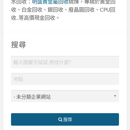
水回收：
明盛貴金屬回收
精煉，專精於黃金回
收、白金回收、銀回收、廢晶圓回收、CPU回
收..等高價現金回收。
搜尋
搜尋