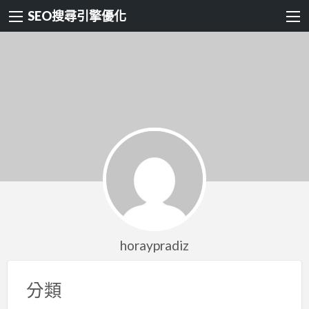
SEO搜尋引擎優化
horaypradiz
分類