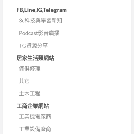
FB,Line,IG,Telegram
3c科技與學習新知
Podcast影音廣播
TG資源分享
居家生活類網站
傢俱修理
其它
土木工程
工商企業網站
工業機電廠商
工業設備廠商