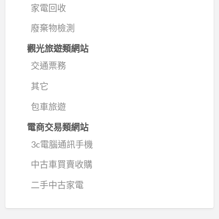
家電回收
廢棄物檢測
觀光旅遊類網站
交通票務
其它
包車旅遊
電商交易類網站
3c電腦通訊手機
中古車買賣收購
二手中古家電