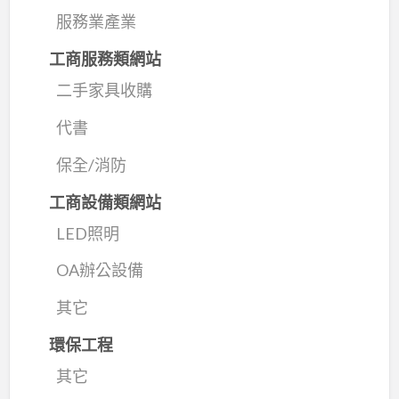
服務業產業
工商服務類網站
二手家具收購
代書
保全/消防
工商設備類網站
LED照明
OA辦公設備
其它
環保工程
其它